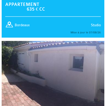
APPARTEMENT
635 € CC
Studio
Bordeaux
Mise à jour le 07/08/26