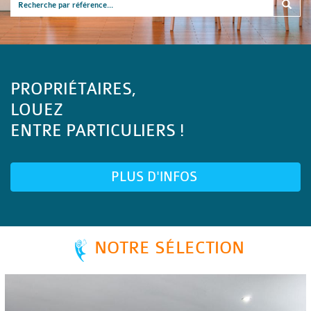
PROPRIÉTAIRES,
LOUEZ
ENTRE PARTICULIERS !
PLUS D'INFOS
NOTRE SÉLECTION