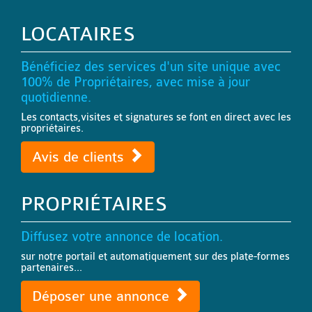
LOCATAIRES
Bénéficiez des services d'un site unique avec
100% de Propriétaires, avec mise à jour
quotidienne.
Les contacts,visites et signatures se font en direct avec les
propriétaires.
Avis de clients
PROPRIÉTAIRES
Diffusez votre annonce de location.
sur notre portail et automatiquement sur des plate-formes
partenaires...
Déposer une annonce