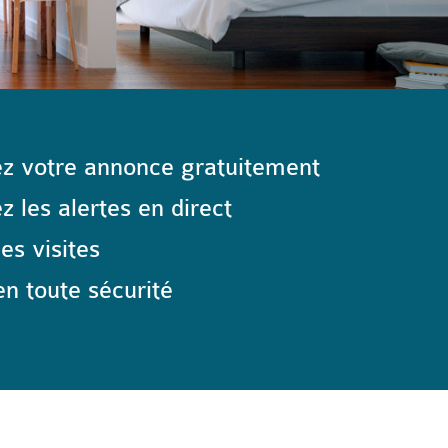
z votre annonce gratuitement
 les alertes en direct
les visites
n toute sécurité