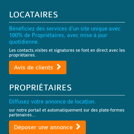
LOCATAIRES
Bénéficiez des services d'un site unique avec
100% de Propriétaires, avec mise à jour
quotidienne.
Les contacts,visites et signatures se font en direct avec les
propriétaires.
Avis de clients
PROPRIÉTAIRES
Diffusez votre annonce de location.
sur notre portail et automatiquement sur des plate-formes
partenaires...
Déposer une annonce