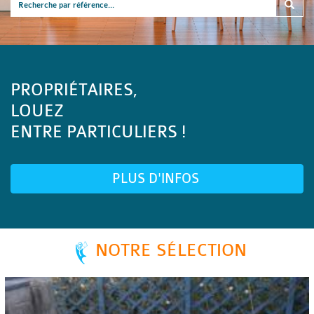
PROPRIÉTAIRES,
LOUEZ
ENTRE PARTICULIERS !
PLUS D'INFOS
NOTRE SÉLECTION