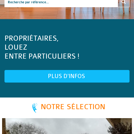
PROPRIÉTAIRES,
LOUEZ
ENTRE PARTICULIERS !
PLUS D'INFOS
NOTRE SÉLECTION