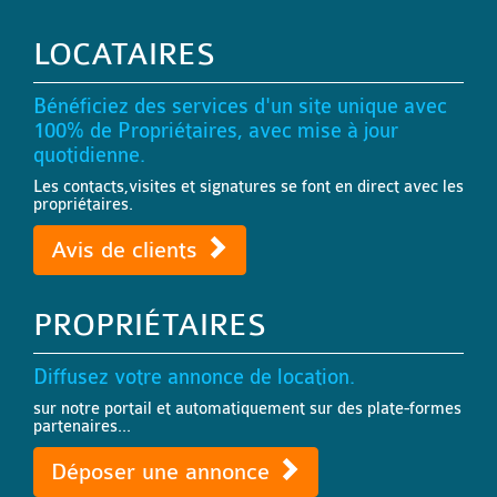
LOCATAIRES
Bénéficiez des services d'un site unique avec
100% de Propriétaires, avec mise à jour
quotidienne.
Les contacts,visites et signatures se font en direct avec les
propriétaires.
Avis de clients
PROPRIÉTAIRES
Diffusez votre annonce de location.
sur notre portail et automatiquement sur des plate-formes
partenaires...
Déposer une annonce