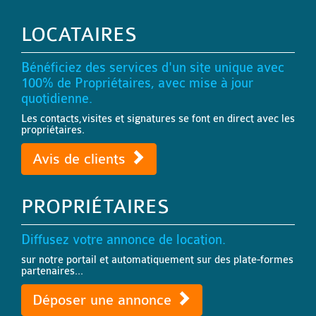
LOCATAIRES
Bénéficiez des services d'un site unique avec
100% de Propriétaires, avec mise à jour
quotidienne.
Les contacts,visites et signatures se font en direct avec les
propriétaires.
Avis de clients
PROPRIÉTAIRES
Diffusez votre annonce de location.
sur notre portail et automatiquement sur des plate-formes
partenaires...
Déposer une annonce