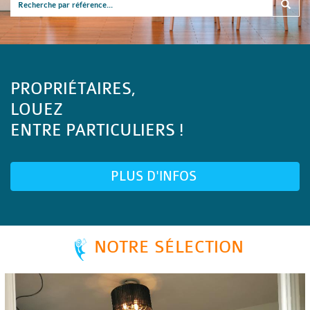
PROPRIÉTAIRES,
LOUEZ
ENTRE PARTICULIERS !
PLUS D'INFOS
NOTRE SÉLECTION