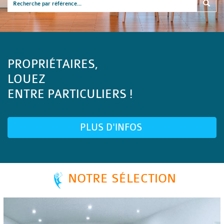
PROPRIÉTAIRES,
LOUEZ
ENTRE PARTICULIERS !
PLUS D'INFOS
NOTRE SÉLECTION