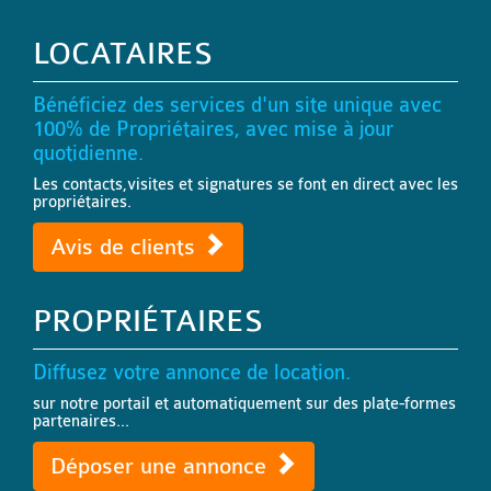
LOCATAIRES
Bénéficiez des services d'un site unique avec
100% de Propriétaires, avec mise à jour
quotidienne.
Les contacts,visites et signatures se font en direct avec les
propriétaires.
Avis de clients
PROPRIÉTAIRES
Diffusez votre annonce de location.
sur notre portail et automatiquement sur des plate-formes
partenaires...
Déposer une annonce