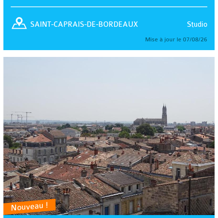
Studio
SAINT-CAPRAIS-DE-BORDEAUX
Mise à jour le 07/08/26
Nouveau !