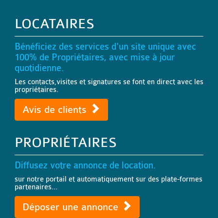
LOCATAIRES
Bénéficiez des services d'un site unique avec
100% de Propriétaires, avec mise à jour
quotidienne.
Les contacts,visites et signatures se font en direct avec les
propriétaires.
Avis de clients
PROPRIÉTAIRES
Diffusez votre annonce de location.
sur notre portail et automatiquement sur des plate-formes
partenaires...
Déposer une annonce