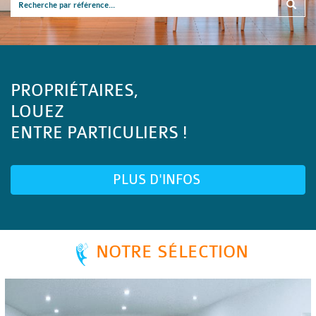
PROPRIÉTAIRES,
LOUEZ
ENTRE PARTICULIERS !
PLUS D'INFOS
NOTRE SÉLECTION