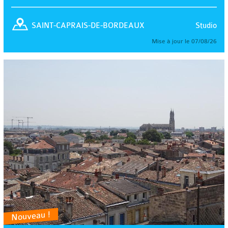
Studio
SAINT-CAPRAIS-DE-BORDEAUX
Mise à jour le 07/08/26
Nouveau !