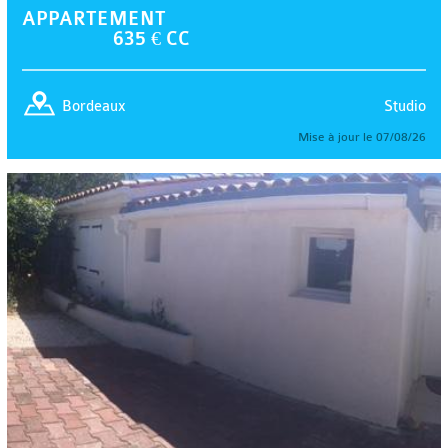
APPARTEMENT
635 € CC
Studio
Bordeaux
Mise à jour le 07/08/26