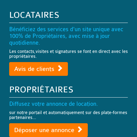
LOCATAIRES
Bénéficiez des services d'un site unique avec
100% de Propriétaires, avec mise à jour
quotidienne.
Les contacts,visites et signatures se font en direct avec les
propriétaires.
Avis de clients
PROPRIÉTAIRES
Diffusez votre annonce de location.
sur notre portail et automatiquement sur des plate-formes
partenaires...
Déposer une annonce