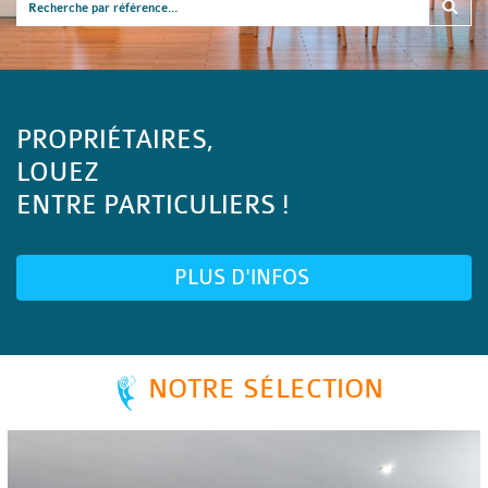
PROPRIÉTAIRES,
LOUEZ
ENTRE PARTICULIERS !
PLUS D'INFOS
NOTRE SÉLECTION