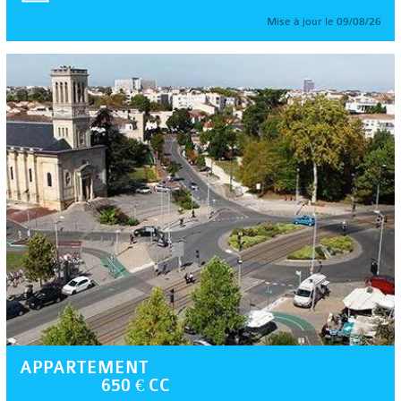
Mise à jour le 09/08/26
APPARTEMENT
650 € CC