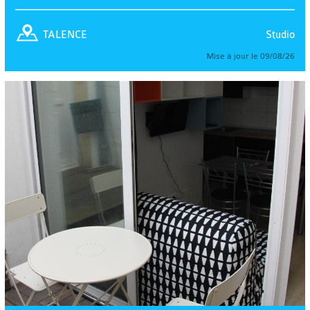
Studio
TALENCE
Mise à jour le 09/08/26