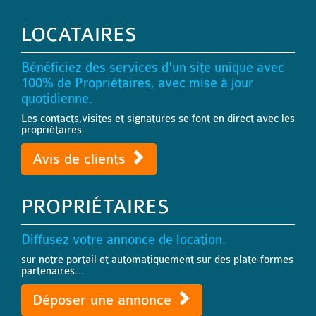
LOCATAIRES
Bénéficiez des services d'un site unique avec
100% de Propriétaires, avec mise à jour
quotidienne.
Les contacts,visites et signatures se font en direct avec les
propriétaires.
Avis de clients
PROPRIÉTAIRES
Diffusez votre annonce de location.
sur notre portail et automatiquement sur des plate-formes
partenaires...
Déposer une annonce