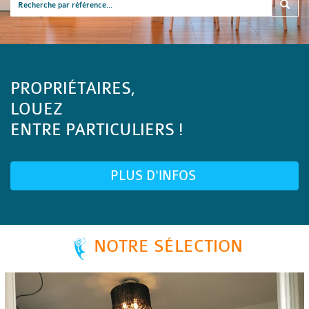
PROPRIÉTAIRES,
LOUEZ
ENTRE PARTICULIERS !
PLUS D'INFOS
NOTRE SÉLECTION