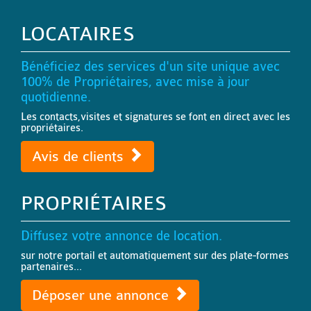
LOCATAIRES
Bénéficiez des services d'un site unique avec
100% de Propriétaires, avec mise à jour
quotidienne.
Les contacts,visites et signatures se font en direct avec les
propriétaires.
Avis de clients
PROPRIÉTAIRES
Diffusez votre annonce de location.
sur notre portail et automatiquement sur des plate-formes
partenaires...
Déposer une annonce