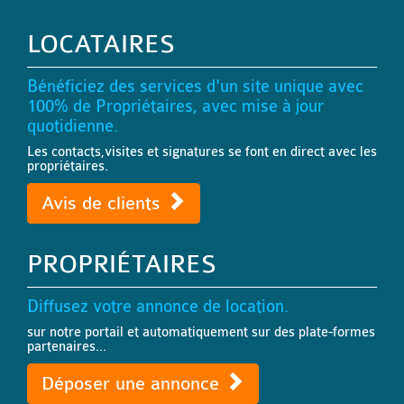
LOCATAIRES
Bénéficiez des services d'un site unique avec
100% de Propriétaires, avec mise à jour
quotidienne.
Les contacts,visites et signatures se font en direct avec les
propriétaires.
Avis de clients
PROPRIÉTAIRES
Diffusez votre annonce de location.
sur notre portail et automatiquement sur des plate-formes
partenaires...
Déposer une annonce