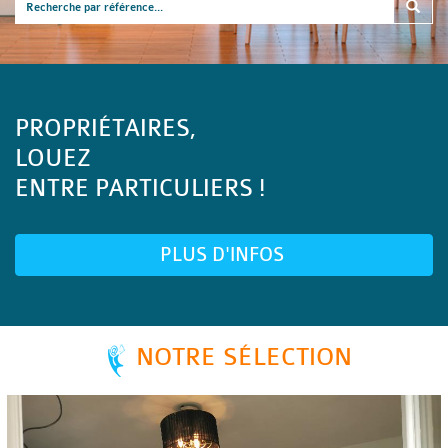
PROPRIÉTAIRES,
LOUEZ
ENTRE PARTICULIERS !
PLUS D'INFOS
NOTRE SÉLECTION