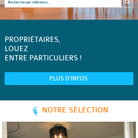
PROPRIÉTAIRES,
LOUEZ
ENTRE PARTICULIERS !
PLUS D'INFOS
NOTRE SÉLECTION