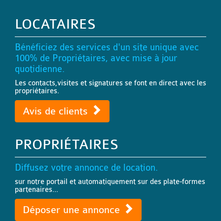
LOCATAIRES
Bénéficiez des services d'un site unique avec
100% de Propriétaires, avec mise à jour
quotidienne.
Les contacts,visites et signatures se font en direct avec les
propriétaires.
Avis de clients
PROPRIÉTAIRES
Diffusez votre annonce de location.
sur notre portail et automatiquement sur des plate-formes
partenaires...
Déposer une annonce