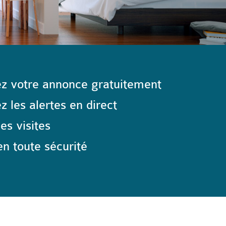
z votre annonce gratuitement
 les alertes en direct
les visites
n toute sécurité