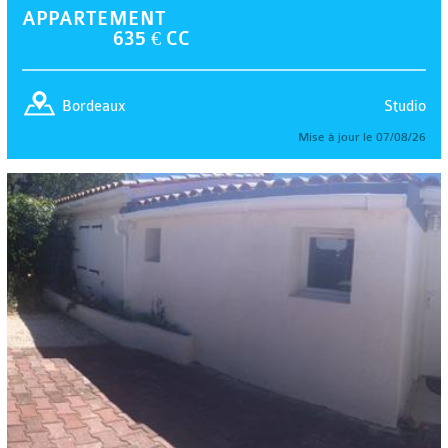
APPARTEMENT
635 € CC
Studio
Bordeaux
Mise à jour le 07/08/26