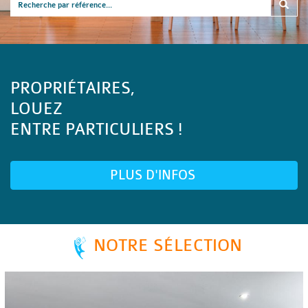
PROPRIÉTAIRES,
LOUEZ
ENTRE PARTICULIERS !
PLUS D'INFOS
NOTRE SÉLECTION