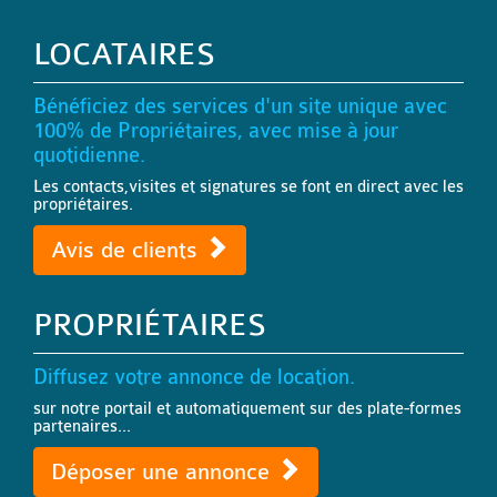
LOCATAIRES
Bénéficiez des services d'un site unique avec
100% de Propriétaires, avec mise à jour
quotidienne.
Les contacts,visites et signatures se font en direct avec les
propriétaires.
Avis de clients
PROPRIÉTAIRES
Diffusez votre annonce de location.
sur notre portail et automatiquement sur des plate-formes
partenaires...
Déposer une annonce