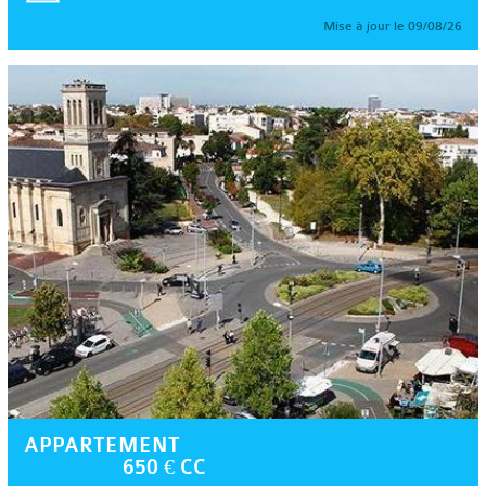
Mise à jour le 09/08/26
APPARTEMENT
650 € CC