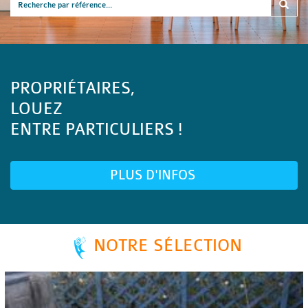
PROPRIÉTAIRES,
LOUEZ
ENTRE PARTICULIERS !
PLUS D'INFOS
NOTRE SÉLECTION