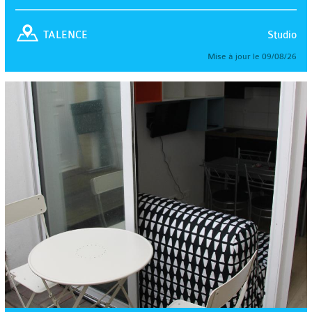
Studio
TALENCE
Mise à jour le 09/08/26