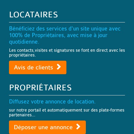
LOCATAIRES
Bénéficiez des services d'un site unique avec
100% de Propriétaires, avec mise à jour
quotidienne.
Les contacts,visites et signatures se font en direct avec les
propriétaires.
Avis de clients
PROPRIÉTAIRES
Diffusez votre annonce de location.
sur notre portail et automatiquement sur des plate-formes
partenaires...
Déposer une annonce