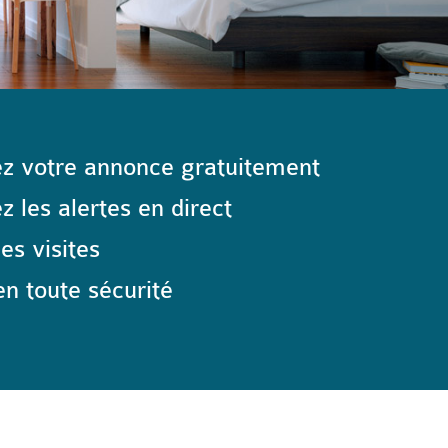
z votre annonce gratuitement
 les alertes en direct
les visites
n toute sécurité