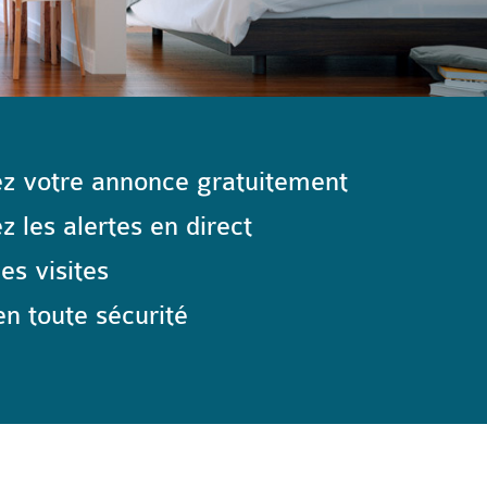
z votre annonce gratuitement
 les alertes en direct
les visites
n toute sécurité